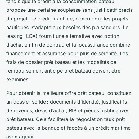
tandis que le crédit à la consommation bateau
propose une certaine souplesse sans justificatif précis
du projet. Le crédit maritime, conçu pour les projets
nautiques, s’adapte aux besoins des plaisanciers. Le
leasing (LOA) fournit une alternative avec option
d’achat en fin de contrat, et la locassurance combine
financement et assurance pour plus de sérénité. Les
frais de dossier prêt bateau et les modalités de
remboursement anticipé prêt bateau doivent être
examinés.
Pour obtenir la meilleure offre prêt bateau, constituez
un dossier solide : documents d’identité, justificatifs
de revenus, devis d’achat, RIB et pièces justificatives
prêt bateau. Cela facilitera la négociation taux prêt
bateau avec la banque et l’accès à un crédit maritime
avantageux.