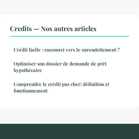
Credits — Nos autres articles
Crédit facile : raccourci vers le surendettement ?
Optimiser son dossier de demande de prêt
hypothécaire
Comprendre le crédit pas cher: définition et
fonctionnement