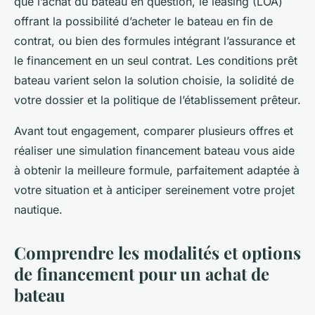
que l’achat du bateau en question, le leasing (LOA)
offrant la possibilité d’acheter le bateau en fin de
contrat, ou bien des formules intégrant l’assurance et
le financement en un seul contrat. Les conditions prêt
bateau varient selon la solution choisie, la solidité de
votre dossier et la politique de l’établissement prêteur.
Avant tout engagement, comparer plusieurs offres et
réaliser une simulation financement bateau vous aide
à obtenir la meilleure formule, parfaitement adaptée à
votre situation et à anticiper sereinement votre projet
nautique.
Comprendre les modalités et options
de financement pour un achat de
bateau