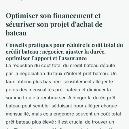
Optimiser son financement et
sécuriser son projet d'achat de
bateau
Conseils pratiques pour réduire le coût total du
crédit bateau : négocier, ajuster la durée,
optimiser l’apport et l’assurance
La réduction du coût total du crédit bateau débute
par la négociation du taux d’intérêt prêt bateau. Un
taux obtenu plus bas peut sensiblement alléger le
poids des mensualités prêt bateau et diminuer la
somme totale à rembourser. Allonger la durée prêt
bateau peut sembler séduisant pour alléger chaque
mensualité, mais cela engendre souvent un coût total
prêt bateau plus élevé : il est crucial de trouver un