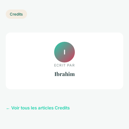
Credits
I
ECRIT PAR
Ibrahim
← Voir tous les articles Credits