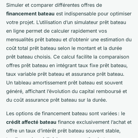
Simuler et comparer différentes offres de
financement bateau
est indispensable pour optimiser
votre projet. L’utilisation d’un simulateur prêt bateau
en ligne permet de calculer rapidement vos
mensualités prêt bateau et d’obtenir une estimation du
coût total prêt bateau selon le montant et la durée
prêt bateau choisis. Ce calcul facilite la comparaison
offres prêt bateau en intégrant taux fixe prêt bateau,
taux variable prêt bateau et assurance prêt bateau.
Un tableau amortissement prêt bateau est souvent
généré, affichant l’évolution du capital remboursé et
du coût assurance prêt bateau sur la durée.
Les options de financement bateau sont variées : le
crédit affecté bateau
finance exclusivement l’achat et
offre un taux d’intérêt prêt bateau souvent stable,