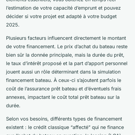
l’estimation de votre capacité d’emprunt et pouvez
décider si votre projet est adapté à votre budget
2025.
Plusieurs facteurs influencent directement le montant
de votre financement. Le prix d’achat du bateau reste
bien sûr la donnée principale, mais la durée du prêt,
le taux d’intérêt proposé et la part d’apport personnel
jouent aussi un rôle déterminant dans la simulation
financement bateau. À ceux-ci s’ajoutent parfois le
coût de l’assurance prêt bateau et d’éventuels frais
annexes, impactant le coût total prêt bateau sur la
durée.
Selon vos besoins, différents types de financement
existent : le crédit classique “affecté” qui ne finance