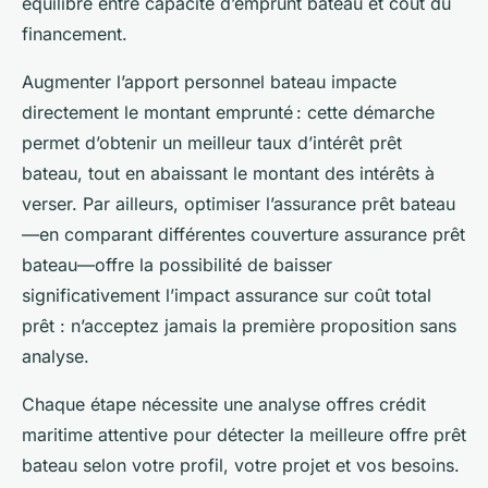
équilibre entre capacité d’emprunt bateau et coût du
financement.
Augmenter l’apport personnel bateau impacte
directement le montant emprunté : cette démarche
permet d’obtenir un meilleur taux d’intérêt prêt
bateau, tout en abaissant le montant des intérêts à
verser. Par ailleurs, optimiser l’assurance prêt bateau
—en comparant différentes couverture assurance prêt
bateau—offre la possibilité de baisser
significativement l’impact assurance sur coût total
prêt : n’acceptez jamais la première proposition sans
analyse.
Chaque étape nécessite une analyse offres crédit
maritime attentive pour détecter la meilleure offre prêt
bateau selon votre profil, votre projet et vos besoins.